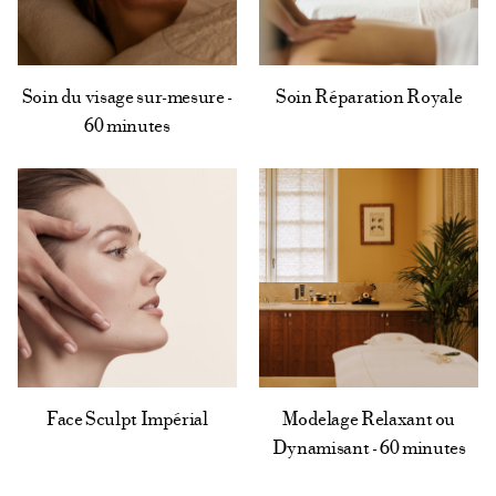
Soin du visage sur-mesure -
Soin Réparation Royale
60 minutes
Modelage Relaxant ou
Face Sculpt Impérial
Dynamisant - 60 minutes