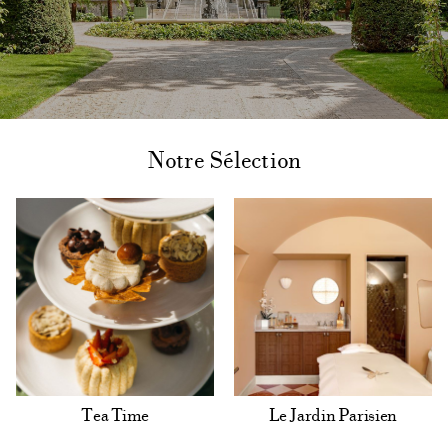
Notre Sélection
Tea Time
Le Jardin Parisien