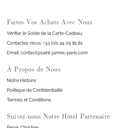
Faites Vos Achats Avec Nous
Vérifier le Solde de la Carte-Cadeau
Contactez-nous: +33 (0)1 44 05 81 81
Email: contact@saint-james-paris.com
À Propos de Nous
Notre Histoire
Politique de Confidentialité
Termes et Conditions
Notre Hôtel Partenaire
Relais Christine