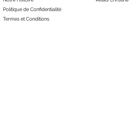
Politique de Confidentialité
Termes et Conditions