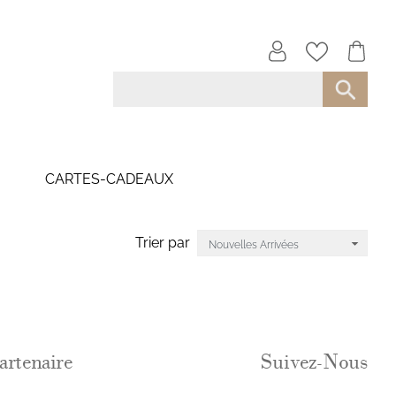
CARTES-CADEAUX
Trier par
artenaire