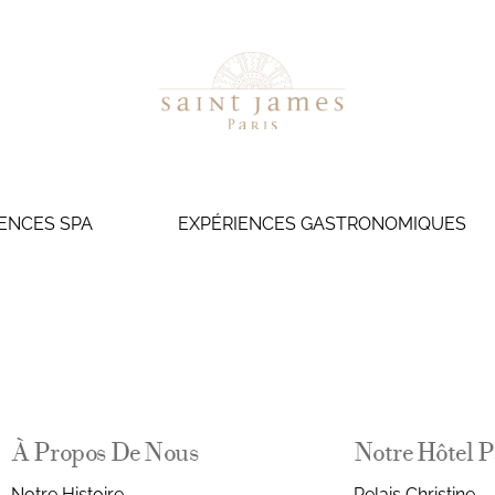
ENCES SPA
EXPÉRIENCES GASTRONOMIQUES
À Propos De Nous
Notre Hôtel P
Notre Histoire
Relais Christine